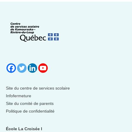
Site du centre de services scolaire
Infofermeture
Site du comité de parents
Politique de confidentialité
École La Croisée I