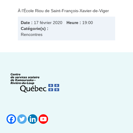
À l’École Riou de Saint-François-Xavier-de-Viger
Date :
17 février 2020
Heure :
19:00
Catégorie(s) :
Rencontres