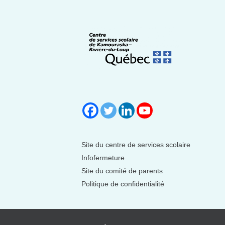
Site du centre de services scolaire
Infofermeture
Site du comité de parents
Politique de confidentialité