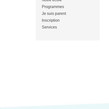
Programmes
Je suis parent
Inscription
Services