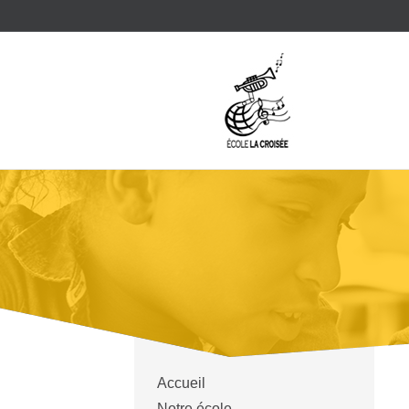
Accueil
Notre école