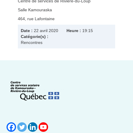
Centre de services de Rivière-du-Loup
Salle Kamouraska
464, rue Lafontaine
Date :
22 avril 2020
Heure :
19:15
Catégorie(s) :
Rencontres