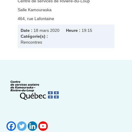
Centre de services de Rivière-du-Loup
Salle Kamouraska
464, rue Lafontaine
Date :
18 mars 2020
Heure :
19:15
Catégorie(s) :
Rencontres