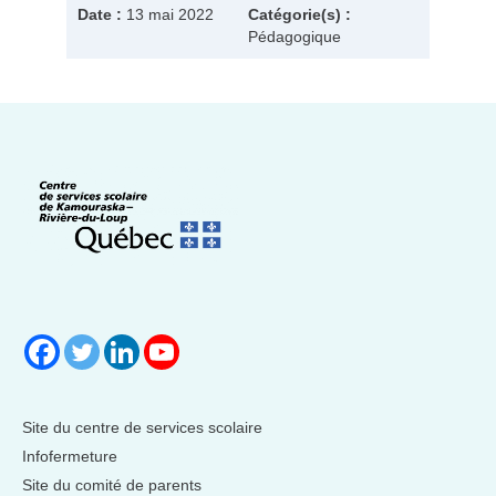
Date :
13 mai 2022
Catégorie(s) :
Pédagogique
Site du centre de services scolaire
Infofermeture
Site du comité de parents