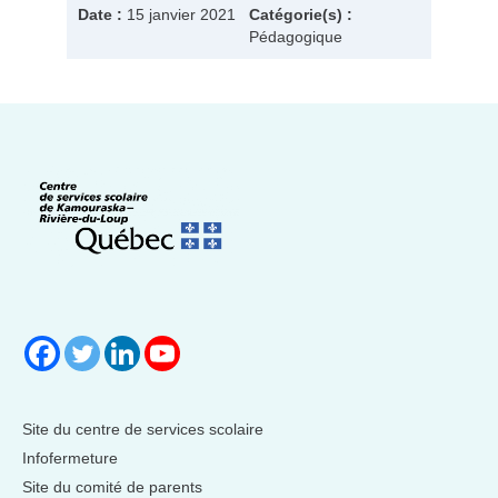
Date :
15 janvier 2021
Catégorie(s) :
Pédagogique
Site du centre de services scolaire
Infofermeture
Site du comité de parents