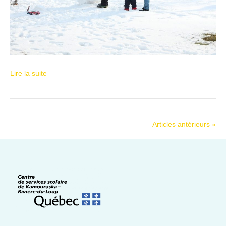
Lire la suite
Articles antérieurs »