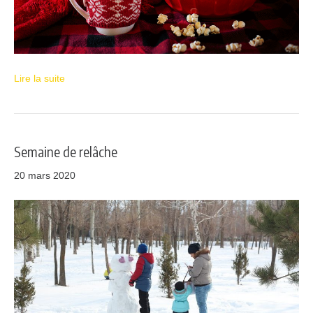
Lire la suite
Semaine de relâche
20 mars 2020