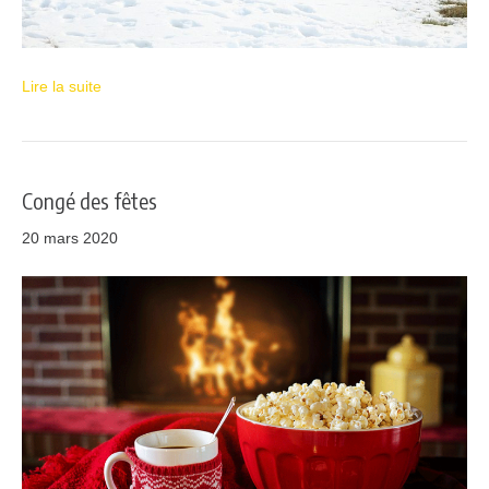
Lire la suite
Congé des fêtes
20 mars 2020