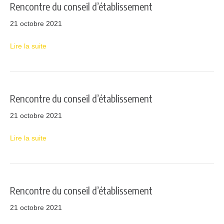
Rencontre du conseil d’établissement
21 octobre 2021
Lire la suite
Rencontre du conseil d’établissement
21 octobre 2021
Lire la suite
Rencontre du conseil d’établissement
21 octobre 2021