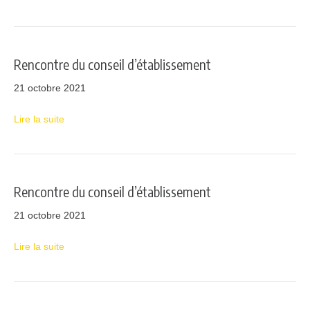
Rencontre du conseil d’établissement
21 octobre 2021
Lire la suite
Rencontre du conseil d’établissement
21 octobre 2021
Lire la suite