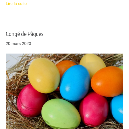
Lire la suite
Congé de Pâques
20 mars 2020