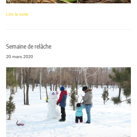
Lire la suite
Semaine de relâche
20 mars 2020